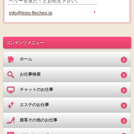
ベリーを見た！とお伝え下さい。
info@trois-fleches.jp
コンテンツメニュー
ホーム
お仕事検索
チャットのお仕事
エステのお仕事
接客その他のお仕事