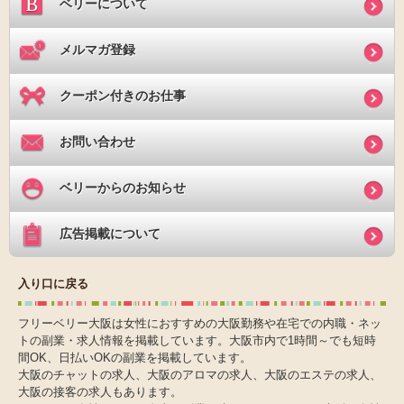
ベリーについて
メルマガ登録
クーポン付きのお仕事
お問い合わせ
ベリーからのお知らせ
広告掲載について
入り口に戻る
フリーベリー大阪は女性におすすめの大阪勤務や在宅での内職・ネッ
トの副業・求人情報を掲載しています。大阪市内で1時間～でも短時
間OK、日払いOKの副業を掲載しています。
大阪のチャットの求人、大阪のアロマの求人、大阪のエステの求人、
大阪の接客の求人もあります。